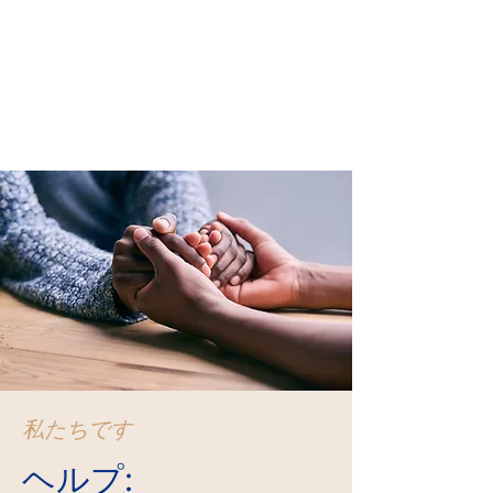
私たちです
ヘルプ: