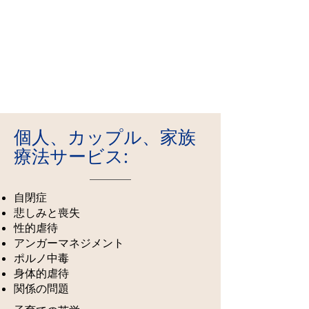
外傷専門サービス
個人、カップル、家族
療法サービス:
自閉症
悲しみと喪失
性的虐待
アンガーマネジメント
ポルノ中毒
身体的虐待
関係の問題