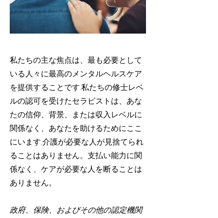
私たちの主な焦点は、最も必要として
いる人々に最高のメンタルヘルスケア
を提供することです.私たちの修士レベ
ルの認可を受けたセラピストは、あな
たの信仰、背景、または収入レベルに
関係なく、あなたを助けるためにここ
にいます.介護が必要な人が見捨てられ
ることはありません。支払い能力に関
係なく、ケアが必要な人を断ることは
ありません。
政府、保険、およびその他の認定機関