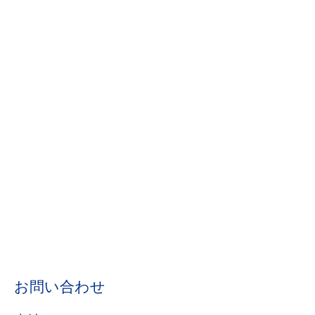
お問い合わせ