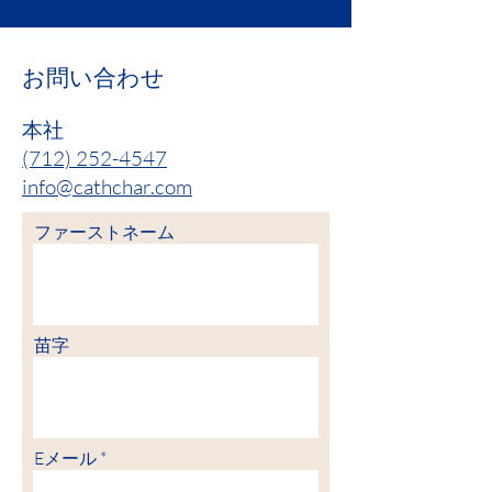
お問い合わせ
本社
(712) 252-4547
info@cathchar.com
ファーストネーム
苗字
Eメール