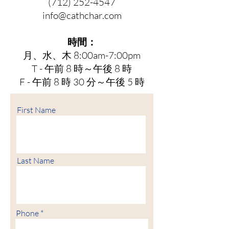
(712) 252-4547
info@cathchar.com
時間：
月、水、木 8:00am-7:00pm
T - 午前 8 時～午後 8 時
F - 午前 8 時 30 分～午後 5 時
First Name
Last Name
Phone