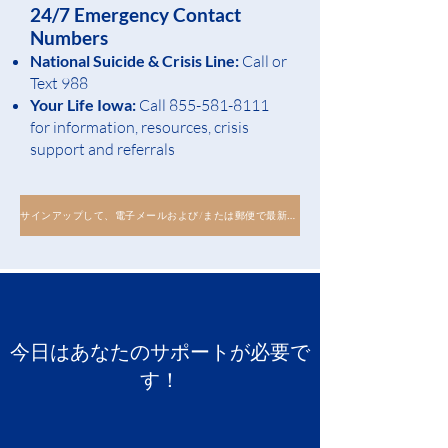
24/7 Emergency Contact
Numbers
National Suicide &
Crisis Line:
Call or
Text 988
Your Life Iowa:
Call
855-581-8
1
11
for inf
ormation, resources, crisis
support and referrals
サインアップして、電子メールおよび/または郵便で最新情報を受け取ります
今日はあなたのサポートが必要で
す！