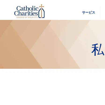
サービス
私