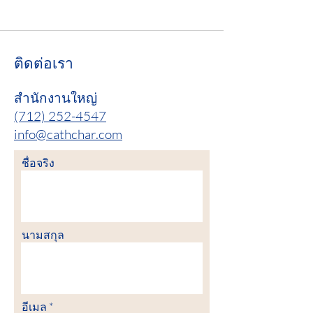
ติดต่อเรา
สำนักงานใหญ่
(712) 252-4547
info@cathchar.com
ชื่อจริง
นามสกุล
อีเมล