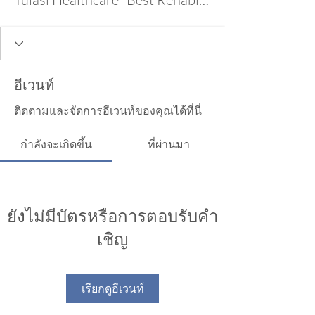
อีเวนท์
ติดตามและจัดการอีเวนท์ของคุณได้ที่นี่
กำลังจะเกิดขึ้น
ที่ผ่านมา
ยังไม่มีบัตรหรือการตอบรับคำ
เชิญ
เรียกดูอีเวนท์