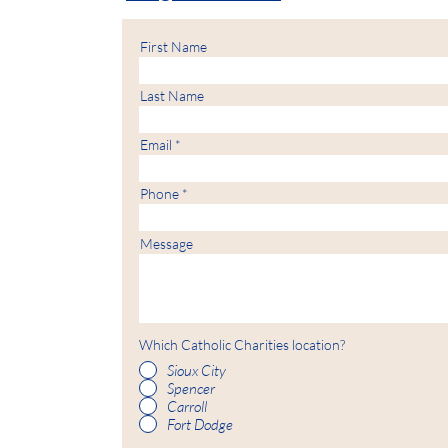
First Name
Last Name
Email
Phone
Message
Which Catholic Charities location?
Sioux City
Spencer
Carroll
Fort Dodge