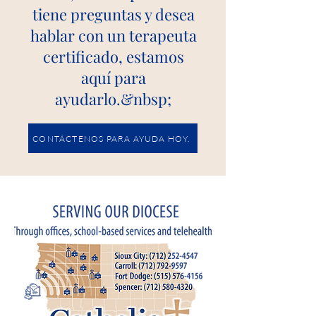
tiene preguntas y desea
hablar con un terapeuta
certificado, estamos
aquí para
ayudarlo.&nbsp;
CONTÁCTENOS PARA AYUDA HOY.