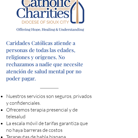
Caridades Católicas atiende a
personas de todas las edades,
religiones y orígenes. No
rechazamos a nadie que necesite
atención de salud mental por no
poder pagar.
Nuestros servicios son seguros, privados
y confidenciales.
Ofrecemos terapia presencial y de
telesalud
La escala móvil de tarifas garantiza que
no haya barreras de costos
Terapeutas de habla hispana