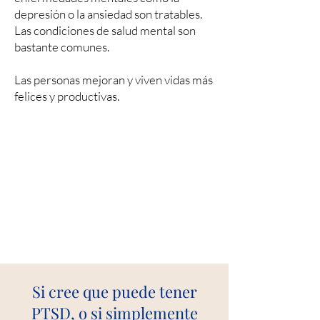
depresión o la ansiedad son tratables.
Las condiciones de salud mental son
bastante comunes.
Las personas mejoran y viven vidas más
felices y productivas.
Si cree que puede tener
PTSD, o si simplemente