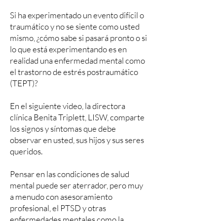
Si ha experimentado un evento difícil o
traumático y no se siente como usted
mismo, ¿cómo sabe si pasará pronto o si
lo que está experimentando es en
realidad una enfermedad mental como
el trastorno de estrés postraumático
(TEPT)?
En el siguiente video, la directora
clínica Benita Triplett, LISW, comparte
los signos y síntomas que debe
observar en usted, sus hijos y sus seres
queridos.
Pensar en las condiciones de salud
mental puede ser aterrador, pero muy
a menudo con asesoramiento
profesional, el PTSD y otras
enfermedades mentales como la