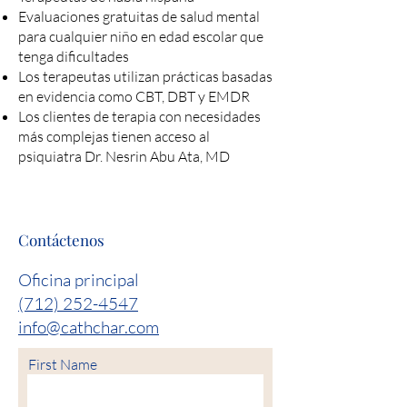
Evaluaciones gratuitas de salud mental
para cualquier niño en edad escolar que
tenga dificultades
Los terapeutas utilizan prácticas basadas
en evidencia como CBT, DBT y EMDR
Los clientes de terapia con necesidades
más complejas tienen acceso al
psiquiatra Dr. Nesrin Abu Ata, MD
Contáctenos
Oficina principal
(712) 252-4547
info@cathchar.com
First Name