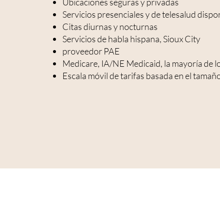
Ubicaciones seguras y privadas
Servicios presenciales y de telesalud dispo
Citas diurnas y nocturnas
Servicios de habla hispana, Sioux City
proveedor PAE
Medicare, IA/NE Medicaid, la mayoría de l
Escala móvil de tarifas basada en el tamaño 