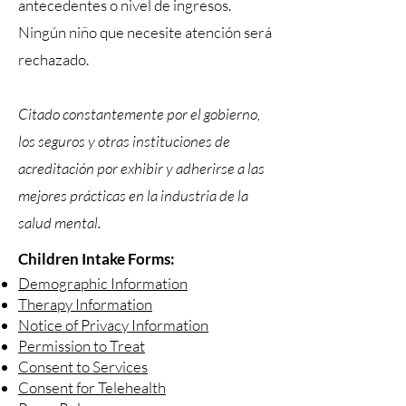
antecedentes o nivel de ingresos.
Ningún niño que necesite atención será
rechazado.
Citado constantemente por el gobierno,
los seguros y otras instituciones de
acreditación por exhibir y adherirse a las
mejores prácticas en la industria de la
salud mental.
Children Intake Forms:
Demographic Information
Therapy Information
Notice of Privacy Information
Permission to Treat
Consent to Services
Consent for Telehealth