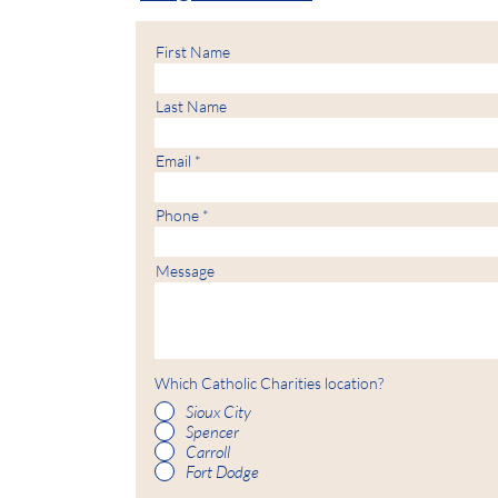
First Name
Last Name
Email
Phone
Message
Which Catholic Charities location?
Sioux City
Spencer
Carroll
Fort Dodge