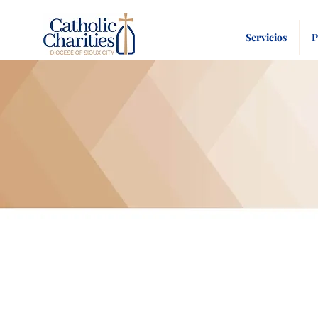
Servicios
P