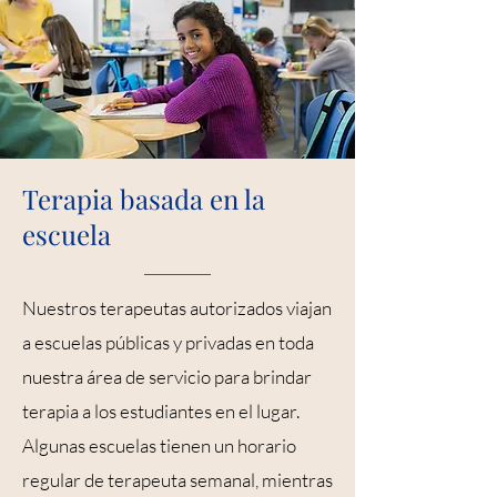
Terapia basada en la
escuela
Nuestros terapeutas autorizados viajan
a escuelas públicas y privadas en toda
nuestra área de servicio para brindar
terapia a los estudiantes en el lugar.
Algunas escuelas tienen un horario
regular de terapeuta semanal, mientras