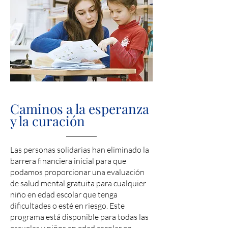
Caminos a la esperanza
y la curación
Las personas solidarias han eliminado la
barrera financiera inicial para que
podamos proporcionar una evaluación
de salud mental gratuita para cualquier
niño en edad escolar que tenga
dificultades o esté en riesgo. Este
programa está disponible para todas las