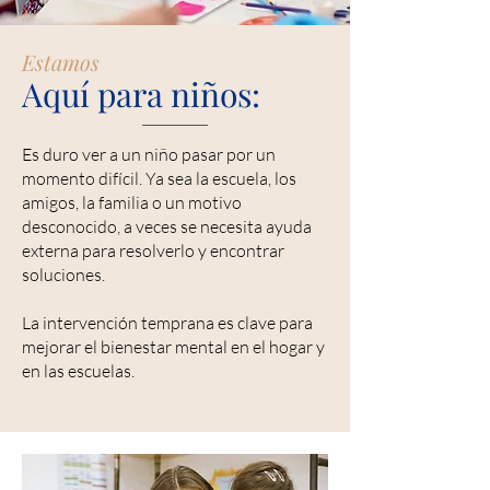
Estamos
Aquí para niños:
Es duro ver a un niño pasar por un
momento difícil. Ya sea la escuela, los
amigos, la familia o un motivo
desconocido, a veces se necesita ayuda
externa para resolverlo y encontrar
soluciones.
La intervención temprana es clave para
mejorar el bienestar mental en el hogar y
en las escuelas.