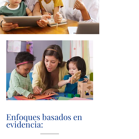
Enfoques basados en
evidencia: