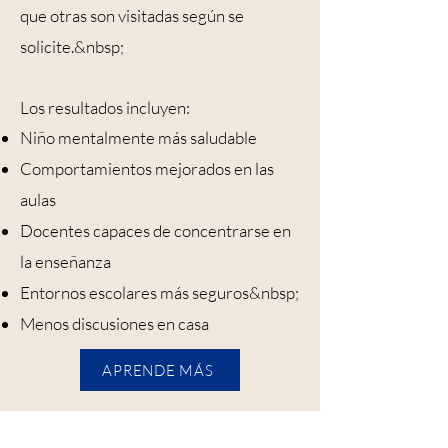
que otras son visitadas según se
solicite.&nbsp;
Los resultados incluyen:
Niño mentalmente más saludable
Comportamientos mejorados en las
aulas
Docentes capaces de concentrarse en
la enseñanza
Entornos escolares más seguros&nbsp;
Menos discusiones en casa
APRENDE MÁS