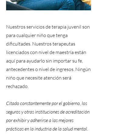
Nuestros servicios de terapia juvenil son
para cualquier niño que tenga
dificultades. Nuestros terapeutas
licenciados con nivel de maestría están
aquí para ayudarlo sin importar su fe,
antecedentes o nivel de ingresos. Ningún
niño que necesite atención será
rechazado.
Citado constantemente por el gobierno, los
seguros y otras instituciones de acreditación
por exhibir y adherirse a las mejores
prácticas en la industria de la salud mental.