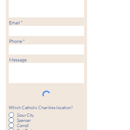
Email
Phone
Message
Which Catholic Charities location?
Sioux City
Spencer
Carroll