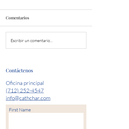
Comentarios
Escribir un comentario...
Contáctenos
Oficina principal
(712) 252-4547
info@cathchar.com
First Name