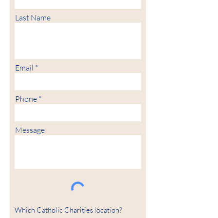
Last Name
Email
Phone
Message
Which Catholic Charities location?