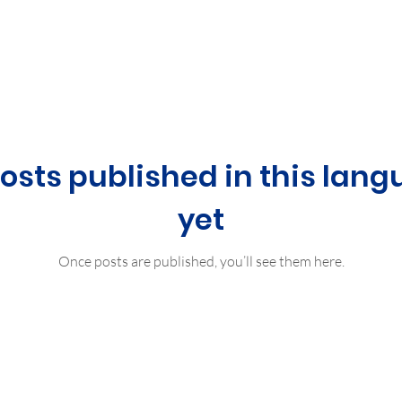
osts published in this lan
yet
Once posts are published, you’ll see them here.