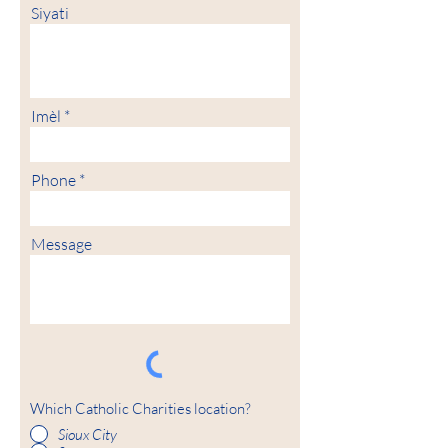
Siyati
Imèl
Phone
Message
Which Catholic Charities location?
Sioux City