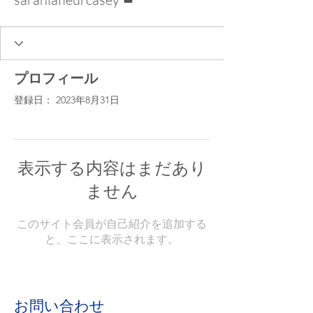
プロフィール
登録日： 2023年8月31日
表示する内容はまだあり
ません
このサイト会員が自己紹介を追加する
と、ここに表示されます。
お問い合わせ