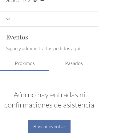
Eventos
Sigue y administra tus pedidos aquí.
Próximos
Pasados
Aún no hay entradas ni
confirmaciones de asistencia
Buscar eventos