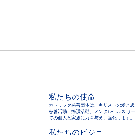
私たちの使命
カトリック慈善団体は、キリストの愛と思
慈善活動、擁護活動、メンタルヘルス サ
ての個人と家族に力を与え、強化します。
私たちのビジョ