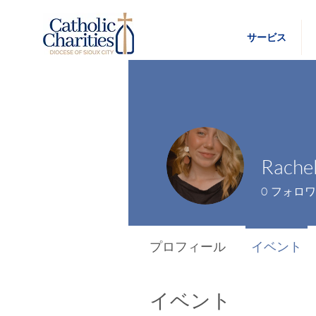
サービス
Rache
0
フォロワ
プロフィール
イベント
イベント