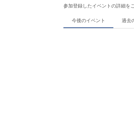
参加登録したイベントの詳細を
今後のイベント
過去