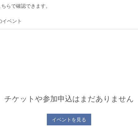
こちらで確認できます。
のイベント
チケットや参加申込はまだありません
イベントを見る