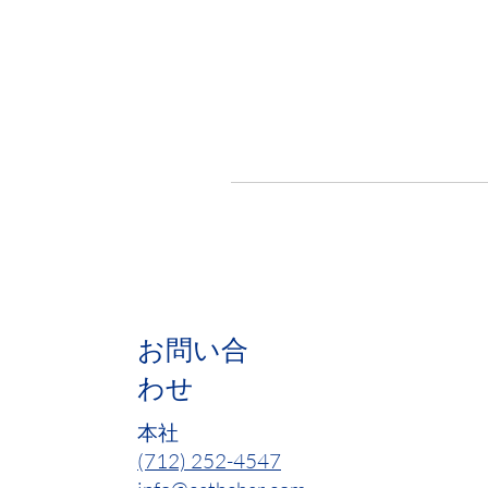
お問い合
わせ
本社
(712) 252-4547