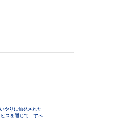
いやりに触発された
ービスを通じて、すべ